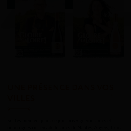
UNE PRÉSENCE DANS VOS
VILLES
Sur les premiers jours de juin, nos vignerons.nnes et
oenologues ont envahi les rues de Nantes, Angers, Tours