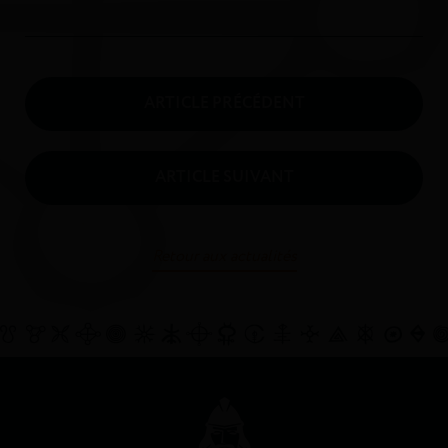
ARTICLE PRÉCÉDENT
ARTICLE SUIVANT
Retour aux actualités