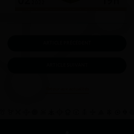
ARTICLE PRÉCÉDENT
ARTICLE SUIVANT
Retour aux actualités